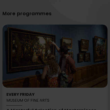
More programmes
EVERY FRIDAY
MUSEUM OF FINE ARTS