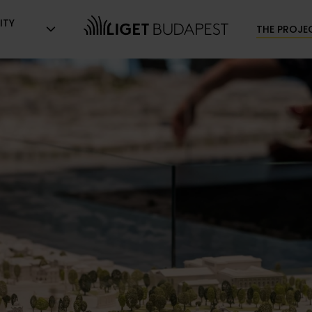
ITY
THE PROJE