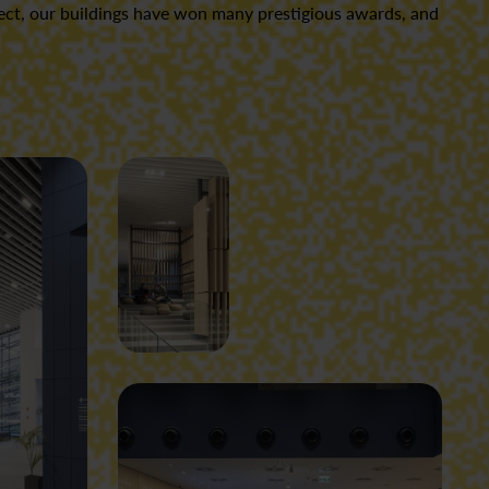
ect, our buildings have won many prestigious awards, and