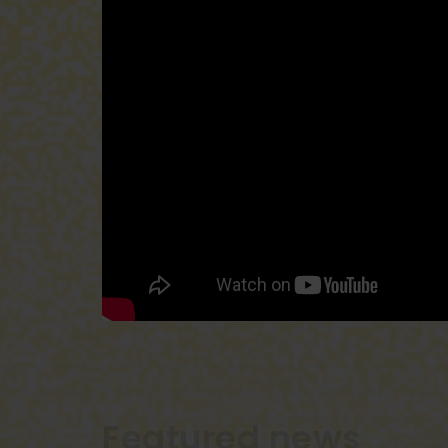
Featured news