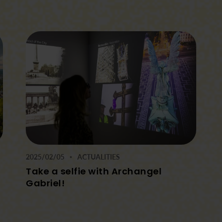
2025/02/05
ACTUALITIES
Take a selfie with Archangel
Gabriel!