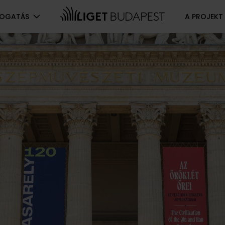
TOGATÁS
A PROJEKT