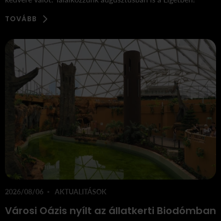
TOVÁBB
2026/08/06
AKTUALITÁSOK
Városi Oázis nyílt az állatkerti Biodómban