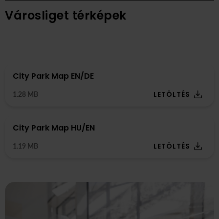
Városliget térképek
City Park Map EN/DE
LETÖLTÉS
1.28 MB
City Park Map HU/EN
LETÖLTÉS
1.19 MB