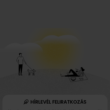
HÍRLEVÉL FELIRATKOZÁS