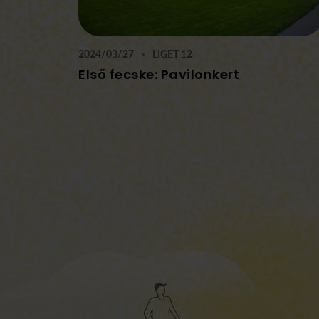
2024/03/27
LIGET 12
Első fecske: Pavilonkert