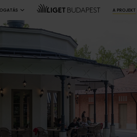
TOGATÁS
A PROJEKT