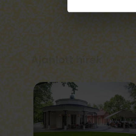
Ajánlott hírek