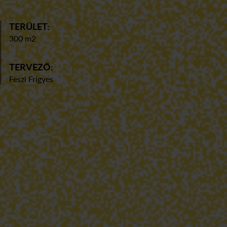
TERÜLET:
300 m2
TERVEZŐ:
Feszl Frigyes