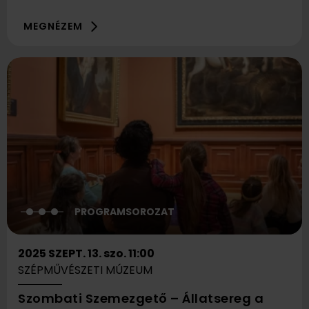
MEGNÉZEM
PROGRAMSOROZAT
2025 SZEPT. 13. szo. 11:00
SZÉPMŰVÉSZETI MÚZEUM
Szombati Szemezgető – Állatsereg a