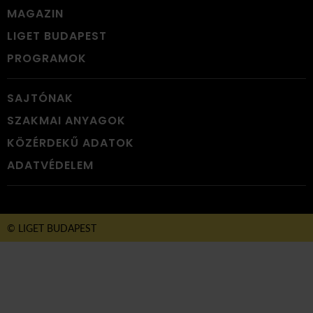
MAGAZIN
LIGET BUDAPEST
PROGRAMOK
SAJTÓNAK
SZAKMAI ANYAGOK
KÖZÉRDEKŰ ADATOK
ADATVÉDELEM
© LIGET BUDAPEST